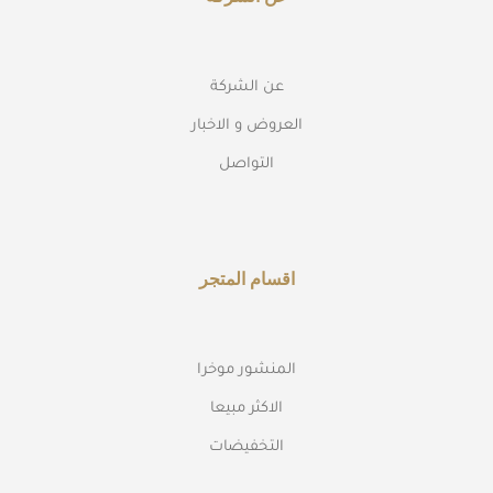
عن الشركة
العروض و الاخبار
التواصل
اقسام المتجر
المنشور موخرا
الاكثر مبيعا
التخفيضات