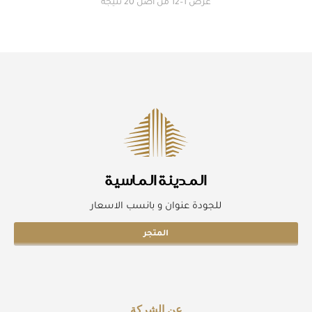
عرض 1–12 من أصل 20 نتيجة
المدينة الماسية
للجودة عنوان و بانسب الاسعار
المتجر
عن الشركة