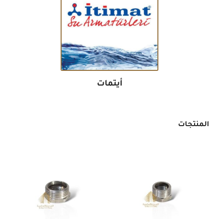
أيتمات
المنتجات