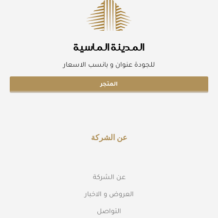
المدينة الماسية
للجودة عنوان و بانسب الاسعار
المتجر
عن الشركة
عن الشركة
العروض و الاخبار
التواصل