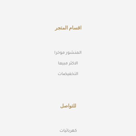
اقسام المتجر
المنشور موخرا
الاكثر مبيعا
التخفيضات
للتواصل
كهربائيات