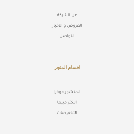
عن الشركة
العروض و الاخبار
التواصل
اقسام المتجر
المنشور موخرا
الاكثر مبيعا
التخفيضات