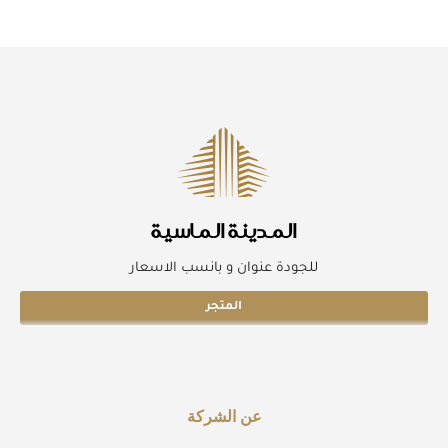
المدينة الماسية
للجودة عنوان و بانسب الاسعار
المتجر
عن الشركة