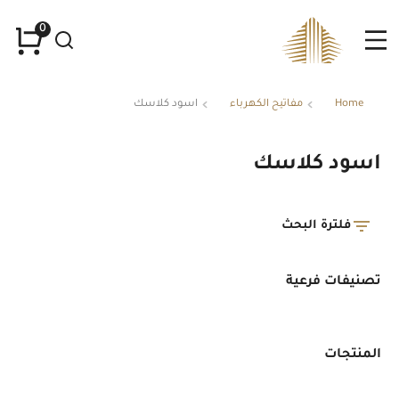
Home
مفاتيح الكهرباء
اسود كلاسك
You are here:
اسود كلاسك
فلترة البحث
تصنيفات فرعية
المنتجات