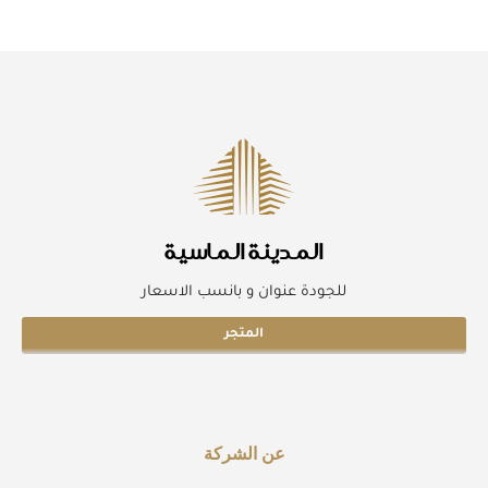
المدينة الماسية
للجودة عنوان و بانسب الاسعار
المتجر
عن الشركة