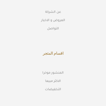
عن الشركة
العروض و الاخبار
التواصل
اقسام المتجر
المنشور موخرا
الاكثر مبيعا
التخفيضات