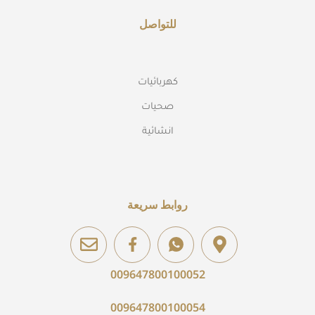
للتواصل
كهربائيات
صحيات
انشائية
روابط سريعة
009647800100052
009647800100054