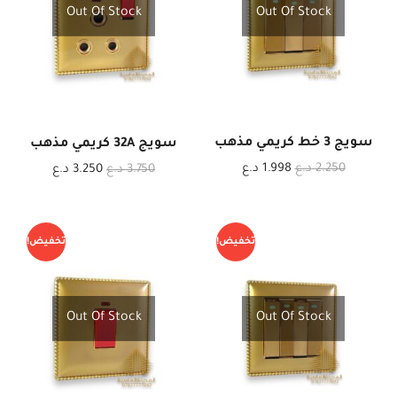
Out Of Stock
Out Of Stock
سويج 3 خط كريمي مذهب
سويج 32A كريمي مذهب
2.250
د.ع
1.998
د.ع
3.750
د.ع
3.250
د.ع
تخفيض!
تخفيض!
Out Of Stock
Out Of Stock