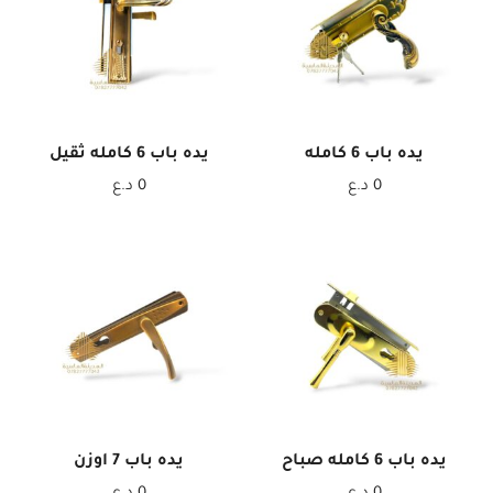
يده باب 6 كامله
يده باب 6 كامله ثقيل
0
د.ع
0
د.ع
يده باب 6 كامله صباح
يده باب 7 اوزن