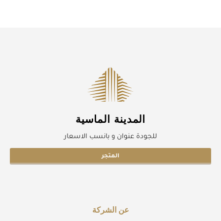
المدينة الماسية
للجودة عنوان و بانسب الاسعار
المتجر
عن الشركة