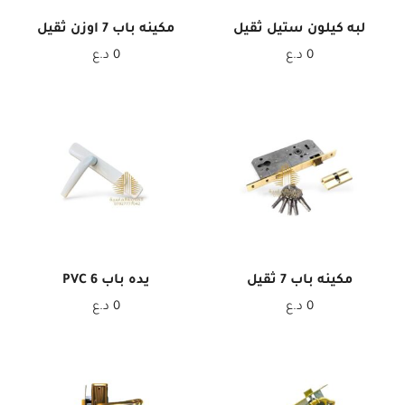
لبه كيلون ستيل ثقيل
مكينه باب 7 اوزن ثقيل
0
د.ع
0
د.ع
مكينه باب 7 ثقيل
يده باب 6 PVC
0
د.ع
0
د.ع