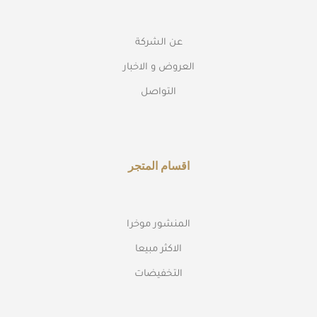
عن الشركة
العروض و الاخبار
التواصل
اقسام المتجر
المنشور موخرا
الاكثر مبيعا
التخفيضات