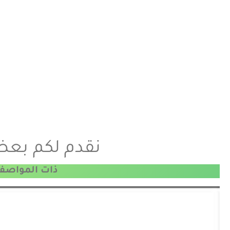
نقدم لكم بعض م
ذات المواصفا