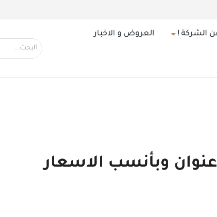
ن الشركة !
العروض و الاخبار
عنوان وبأنسب الاسعار