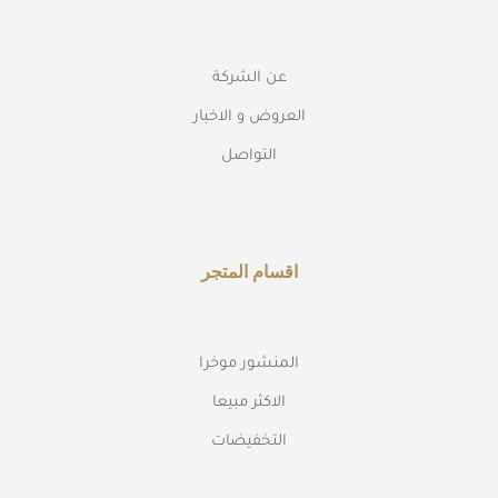
عن الشركة
العروض و الاخبار
التواصل
اقسام المتجر
المنشور موخرا
الاكثر مبيعا
التخفيضات