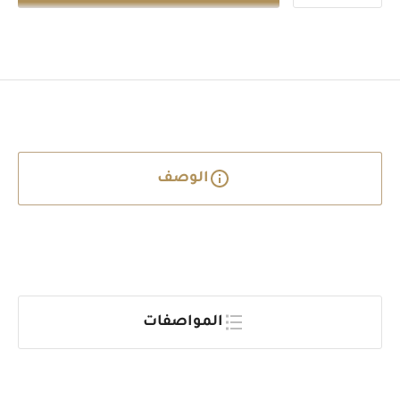
الوصف
المواصفات