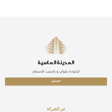
المدينة الماسية
للجودة عنوان و بانسب الاسعار
المتجر
عن الشركة