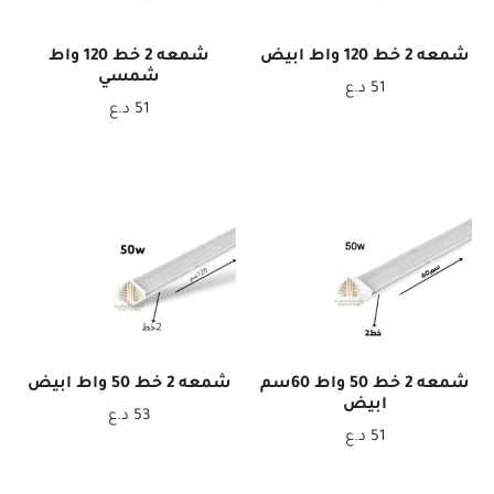
شمعه 2 خط 120 واط ابيض
شمعه 2 خط 120 واط
شمسي
51
د.ع
51
د.ع
شمعه 2 خط 50 واط 60سم
شمعه 2 خط 50 واط ابيض
ابيض
53
د.ع
51
د.ع