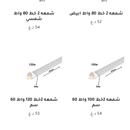
شمعه 2 خط 80 واط ابيض
شمعه 2 خط 80 واط
شمسي
52
د.ع
54
د.ع
شمعه 2خط 100 واط 60
شمعه 2خط 120 واط 60
سم
سم
54
د.ع
53
د.ع