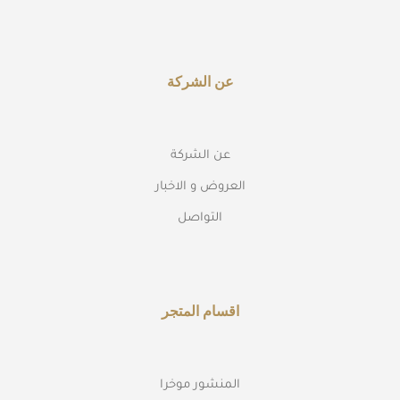
عن الشركة
عن الشركة
العروض و الاخبار
التواصل
اقسام المتجر
المنشور موخرا