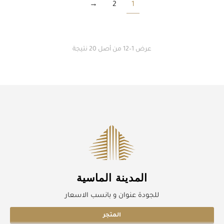
→
2
1
عرض 1–12 من أصل 20 نتيجة
المدينة الماسية
للجودة عنوان و بانسب الاسعار
المتجر