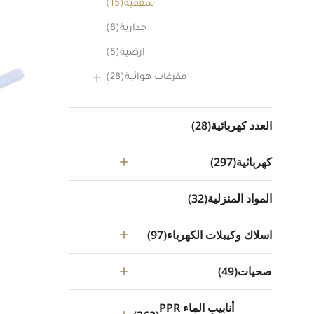
سقفية
(15)
جدارية
(8)
ارضية
(5)
مفرغات هوائية
(28)
العدد كهربائية
(28)
كهربائية
(297)
المواد المنزلية
(32)
اسلاك وكيبلات الكهرباء
(97)
صحيات
(49)
أنابيب الماء PPR