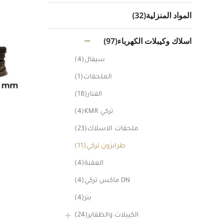
المواد المنزلية
(32)
اسلاك وكيبلات الكهرباء
(97)
سيفال
(4)
الملحقات
(1)
الفنار
(18)
تركي KMR
(4)
ملحقات الاسلاك
(23)
طرابزون تركي
(11)
العقبة
(4)
DN ماكس تركي
(4)
بنز
(4)
الكيبلات والظفاير
(24)