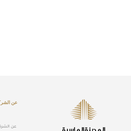
عن الشرك
عن الشرك
المدينة الماسية