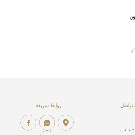
لتواصل
روابط سريعة
ربائيات