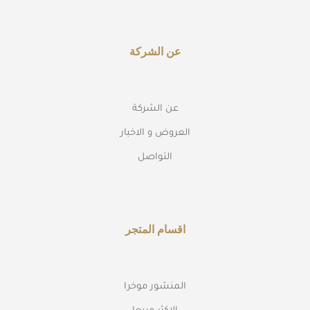
عن الشركة
عن الشركة
العروض و الاخبار
التواصل
اقسام المتجر
المنشور موخرا