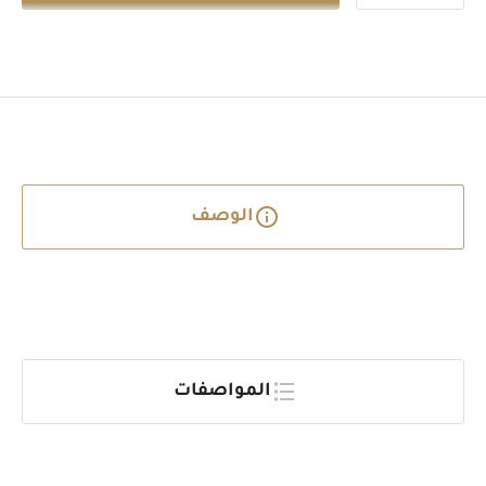
الوصف
المواصفات