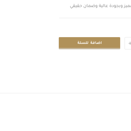
ميز وبجودة عالية وضمان حقيقي
اضافة للسلة