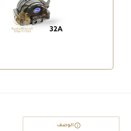
الوصف