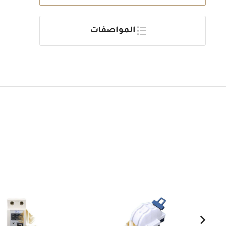
المواصفات