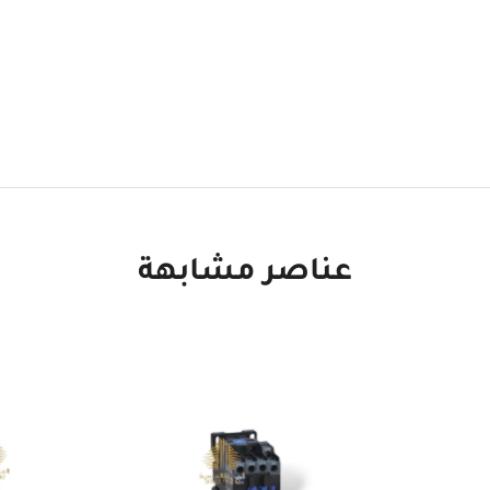
عناصر مشابهة