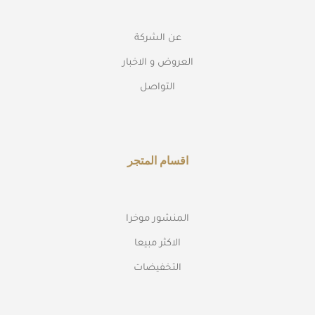
عن الشركة
العروض و الاخبار
التواصل
اقسام المتجر
المنشور موخرا
الاكثر مبيعا
التخفيضات