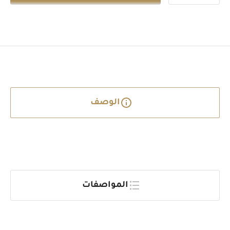
الوصف
المواصفات