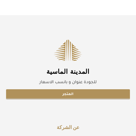
المدينة الماسية
للجودة عنوان و بانسب الاسعار
المتجر
عن الشركة