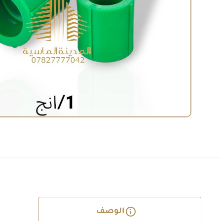
الوصف