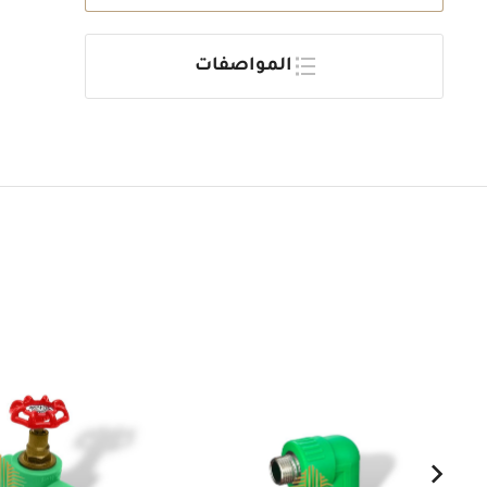
المواصفات