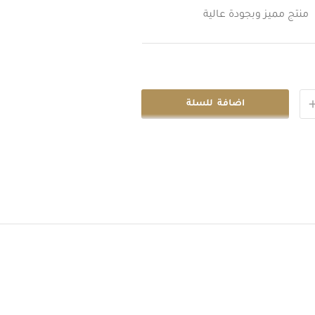
منتج مميز وبجودة عالية
اضافة للسلة