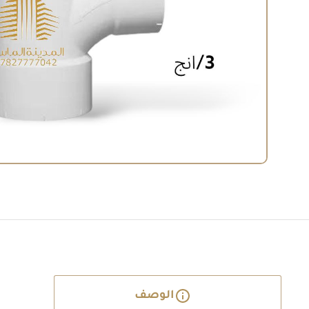
الوصف